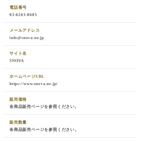
電話番号
03-6263-0605
メールアドレス
info@snova.ne.jp
サイト名
SNOVA
ホームページURL
https://www.snova.ne.jp/
販売価格
各商品販売ページを参照ください。
販売数量
各商品販売ページを参照ください。