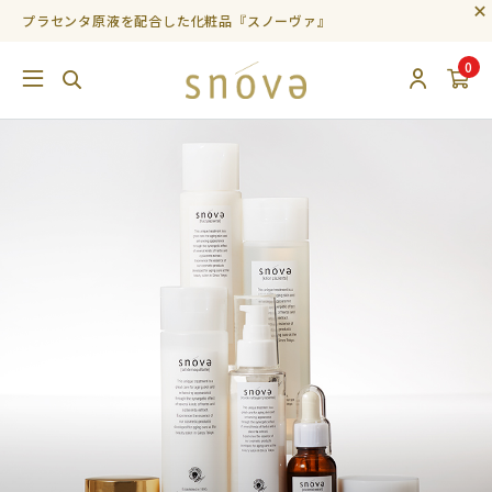
プラセンタ原液を配合した化粧品『スノーヴァ』
0