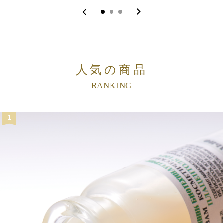
人気の商品
RANKING
1