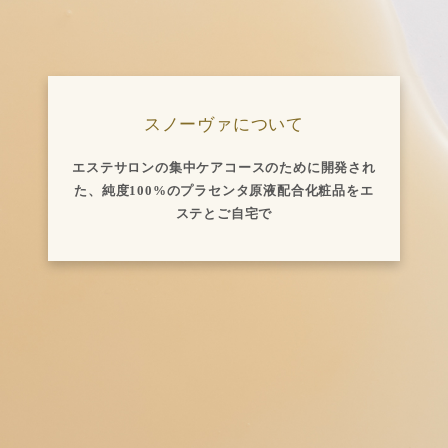
スノーヴァについて
エステサロンの集中ケアコースのために開発され
た、純度100%のプラセンタ原液配合化粧品をエ
ステとご自宅で