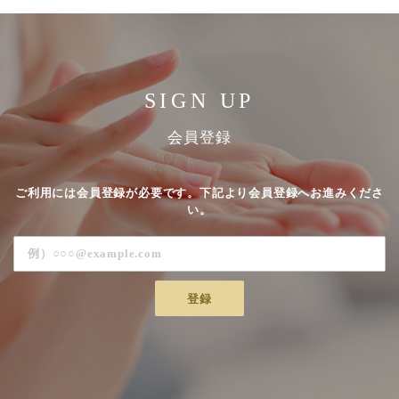
SIGN UP
会員登録
ご利用には会員登録が必要です。下記より会員登録へお進みくださ
い。
登録