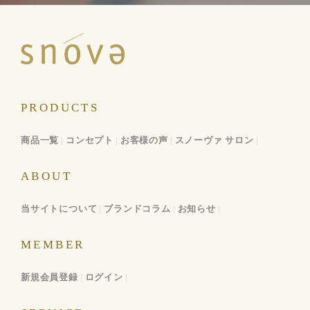
PRODUCTS
商品一覧
コンセプト
お客様の声
スノーヴァ サロン
ABOUT
当サイトについて
ブランドコラム
お知らせ
MEMBER
新規会員登録
ログイン